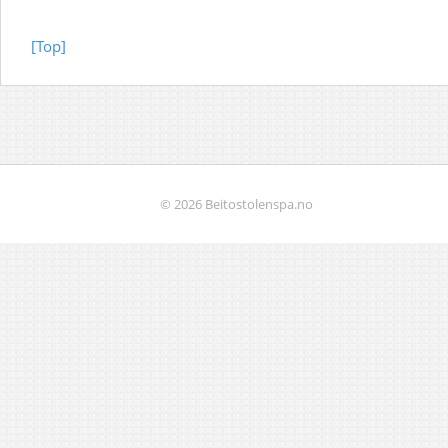
[Top]
© 2026 Beitostolenspa.no